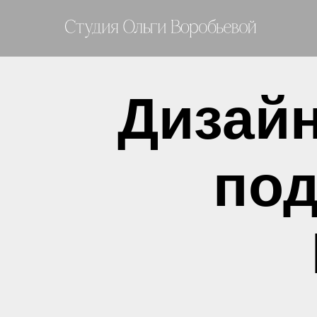
Дизайн
под