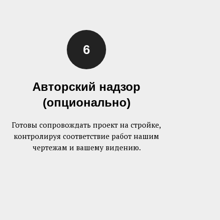
Авторский надзор
(опционально)
Готовы сопровождать проект на стройке,
контролируя соответствие работ нашим
чертежам и вашему видению.