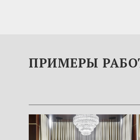
ПРИМЕРЫ РАБО