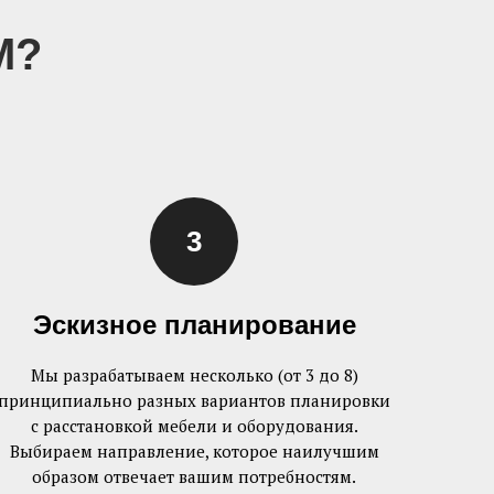
М?
Эскизное планирование
Мы разрабатываем несколько (от 3 до 8)
принципиально разных вариантов планировки
с расстановкой мебели и оборудования.
Выбираем направление, которое наилучшим
образом отвечает вашим потребностям.