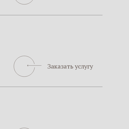
Заказать услугу