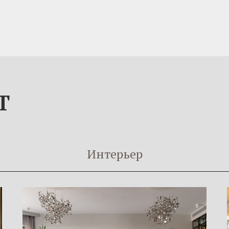
Т
Интерьер