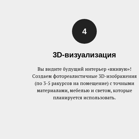
3D-визуализация
Вы видите будущий интерьер «вживую»!
Создаем фотореалистичные 3D-изображения
(по 3-5 ракурсов на помещение) с точными
материалами, мебелью и светом, которые
планируется использовать.