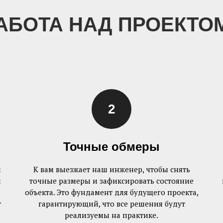
РАБОТА НАД ПРОЕКТО
Точные обмеры
м
К вам выезжает наш инженер, чтобы снять
и
точные размеры и зафиксировать состояние
объекта. Это фундамент для будущего проекта,
т
гарантирующий, что все решения будут
реализуемы на практике.