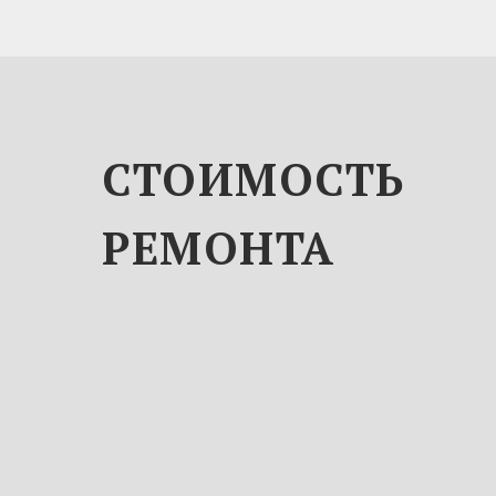
СТОИМОСТЬ
РЕМОНТА