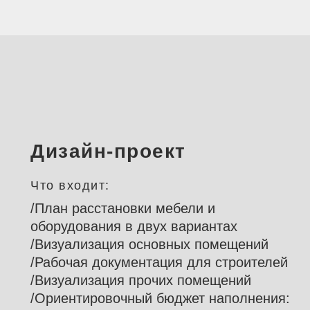
/Рабочая документация для
строителей
Дизайн-проект
Что входит:
/План расстановки мебели и
оборудования в двух вариантах
/Визуализация основных помещений
/Рабочая документация для строителей
/Визуализация прочих помещений
/Ориентировочный бюджет наполнения: