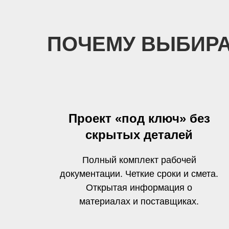
ПОЧЕМУ ВЫБИРА
Проект «под ключ» без
скрытых деталей
Полный комплект рабочей
документации. Четкие сроки и смета.
Открытая информация о
материалах и поставщиках.