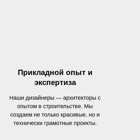
Прикладной опыт и
экспертиза
Наши дизайнеры — архитекторы с
опытом в строительстве. Мы
создаем не только красивые, но и
технически грамотные проекты.