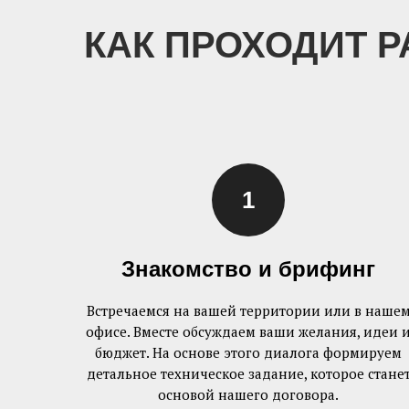
КАК ПРОХОДИТ 
Знакомство и брифинг
Встречаемся на вашей территории или в наше
офисе. Вместе обсуждаем ваши желания, идеи 
бюджет. На основе этого диалога формируем
детальное техническое задание, которое стане
основой нашего договора.