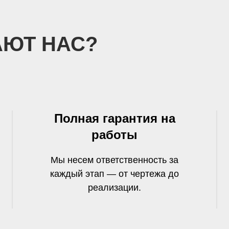
ЮТ НАС?
Полная гарантия на
работы
Мы несем ответственность за
каждый этап — от чертежа до
реализации.