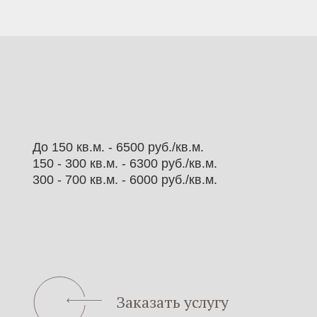
До 150 кв.м. - 6500 руб./кв.м.
150 - 300 кв.м. - 6300 руб./кв.м.
300 - 700 кв.м. - 6000 руб./кв.м.
Заказать услугу