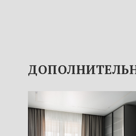
ДОПОЛНИТЕЛЬН