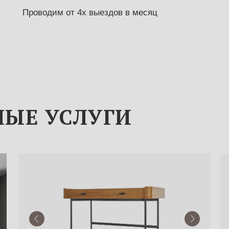
Проводим от 4х выездов в месяц
ЫЕ УСЛУГИ