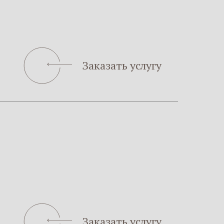
Заказать услугу
Заказать услугу