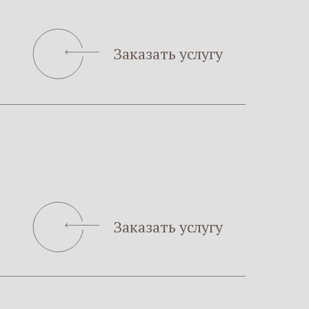
Заказать услугу
Заказать услугу