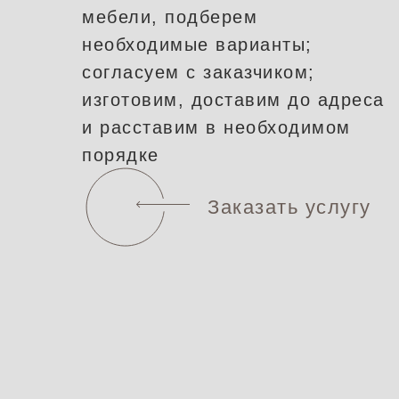
мебели, подберем
необходимые варианты;
согласуем с заказчиком;
изготовим, доставим до адреса
и расставим в необходимом
порядке
Заказать услугу