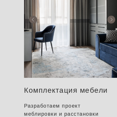
Комплектация мебели
Разработаем проект
меблировки и расстановки