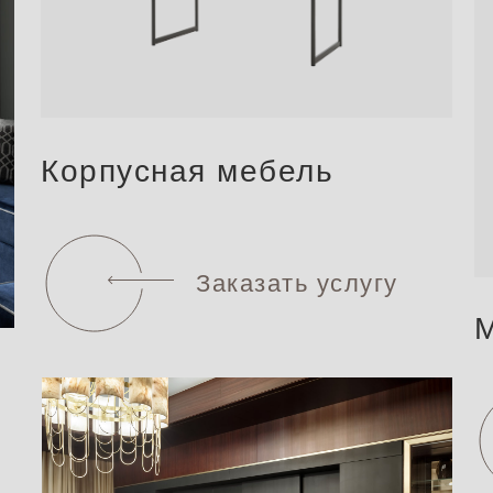
Корпусная мебель
Заказать услугу
М