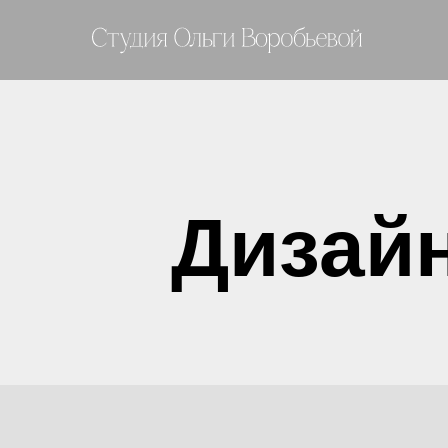
Дизайн