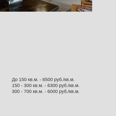
До 150 кв.м. - 6500 руб./кв.м.
150 - 300 кв.м. - 6300 руб./кв.м.
300 - 700 кв.м. - 6000 руб./кв.м.