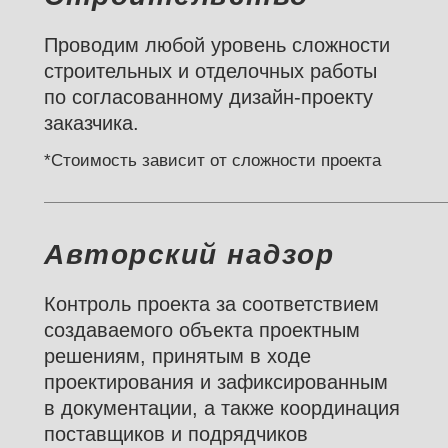
Проводим любой уровень сложности
строительных и отделочных работы
по согласованному дизайн-проекту
заказчика.
*Стоимость зависит от сложности проекта
Авторский надзор
Контроль проекта за соответствием
создаваемого объекта проектным
решениям, принятым в ходе
проектирования и зафиксированным
в документации, а также координация
поставщиков и подрядчиков