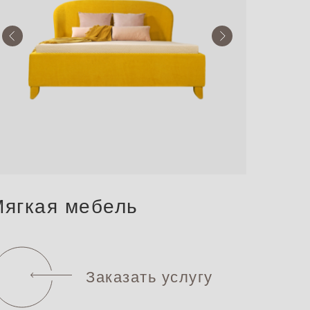
ягкая мебель
Заказать услугу