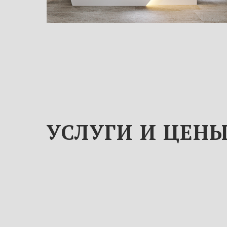
УСЛУГИ И ЦЕН