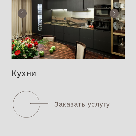
Кухни
Заказать услугу