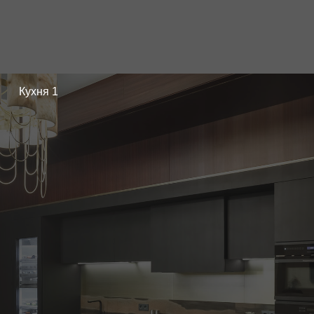
Кухня 1