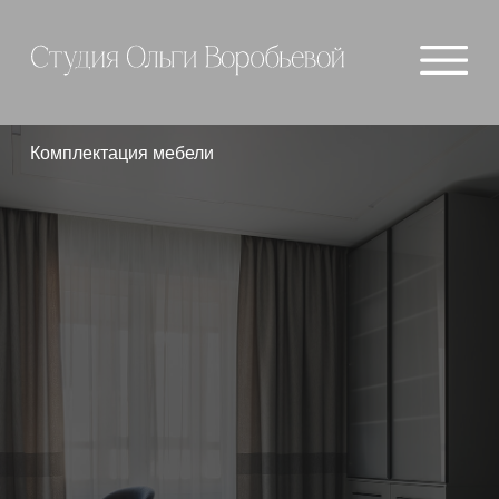
Комплектация мебели