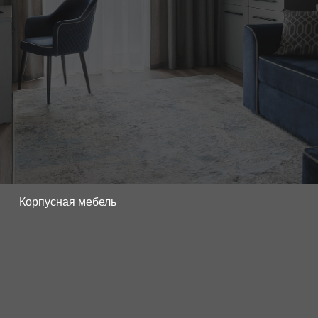
Корпусная мебель