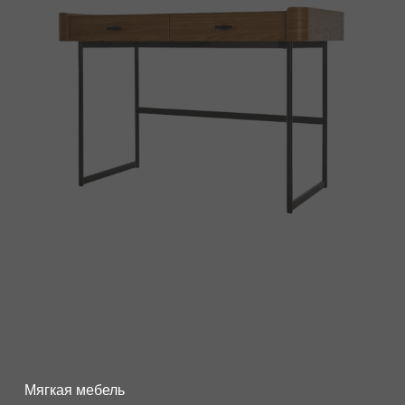
Мягкая мебель